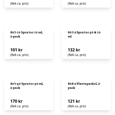
(Rek ca. pris)
(Rek ca. pris)
807-10 Sprutor 10 ml,
807-2 Sprutor 50 & 10
2-pack
ml
101 kr
132 kr
(Rek ca. pris)
(Rek ca. pris)
807-50 Sprutor 50 ml,
808-2 Plastspackel, 2-
2-pack
pack
170 kr
121 kr
(Rek ca. pris)
(Rek ca. pris)