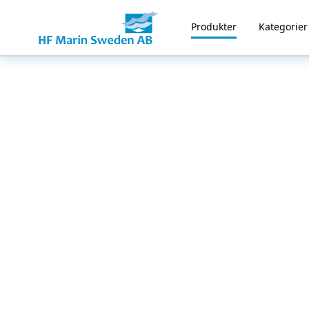
Produkter
Kategorier
Home