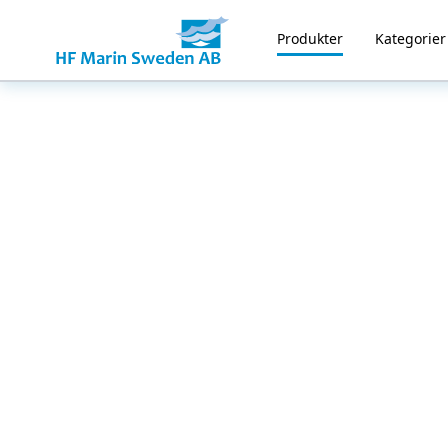
Produkter
Kategorier
Home