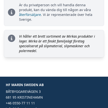
Är du privatperson och vill handla denna
produkt, kan du vända dig till någon av våra
återförsäljare
. Vi är representerade över hela
Sverige.
Vi håller ett brett sortiment av Mirkas produkter i
lager. Mirka är ett finskt familjeägt företag
specialiserat på slipmaterial, slipmaskiner och
polermedel.
HF MARIN SWEDEN AB
BÅTBYGGAREVÄGEN 3
681 95 KRISTINEHAMN
+46 0550-77 11 11