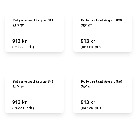
Polyuretanfärg nr 821
Polyuretanfärg nr 826
750 gr
750 gr
913 kr
913 kr
(Rek ca. pris)
(Rek ca. pris)
Polyuretanfärg nr 831
Polyuretanfärg nr 839
750 gr
750 gr
913 kr
913 kr
(Rek ca. pris)
(Rek ca. pris)