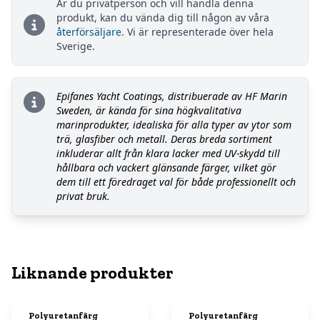
Är du privatperson och vill handla denna
produkt, kan du vända dig till någon av våra
återförsäljare
. Vi är representerade över hela
Sverige.
Epifanes Yacht Coatings, distribuerade av HF Marin
Sweden, är kända för sina högkvalitativa
marinprodukter, idealiska för alla typer av ytor som
trä, glasfiber och metall. Deras breda sortiment
inkluderar allt från klara lacker med UV-skydd till
hållbara och vackert glänsande färger, vilket gör
dem till ett föredraget val för både professionellt och
privat bruk.
Liknande produkter
Polyuretanfärg
Polyuretanfärg