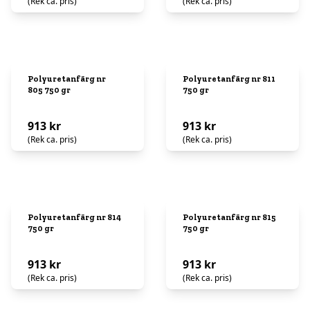
(Rek ca. pris)
(Rek ca. pris)
Polyuretanfärg nr
Polyuretanfärg nr 811
805 750 gr
750 gr
913 kr
913 kr
(Rek ca. pris)
(Rek ca. pris)
Polyuretanfärg nr 814
Polyuretanfärg nr 815
750 gr
750 gr
913 kr
913 kr
(Rek ca. pris)
(Rek ca. pris)