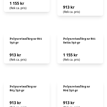
1 155 kr
913 kr
(Rek ca. pris)
(Rek ca. pris)
Polyuretanfärg nr 801
Polyuretanfärg nr 801
750 gr
Satin 750 gr
913 kr
1 155 kr
(Rek ca. pris)
(Rek ca. pris)
Polyuretanfärg nr
Polyuretanfärg nr
803 750 gr
804 750 gr
913 kr
913 kr