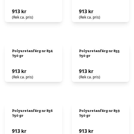
913 kr
913 kr
(Rek ca. pris)
(Rek ca. pris)
Polyuretanfärg nr 854
Polyuretanfärg nr 855
750 gr
750 gr
913 kr
913 kr
(Rek ca. pris)
(Rek ca. pris)
Polyuretanfärg nr 856
Polyuretanfärg nr 859
750 gr
750 gr
913 kr
913 kr