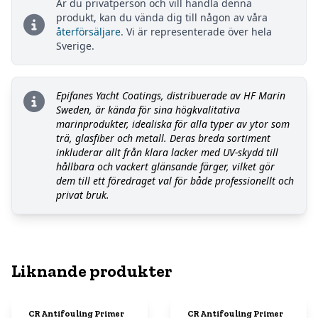
Är du privatperson och vill handla denna
produkt, kan du vända dig till någon av våra
återförsäljare
. Vi är representerade över hela
Sverige.
Epifanes Yacht Coatings, distribuerade av HF Marin
Sweden, är kända för sina högkvalitativa
marinprodukter, idealiska för alla typer av ytor som
trä, glasfiber och metall. Deras breda sortiment
inkluderar allt från klara lacker med UV-skydd till
hållbara och vackert glänsande färger, vilket gör
dem till ett föredraget val för både professionellt och
privat bruk.
Liknande produkter
CR Antifouling Primer
CR Antifouling Primer