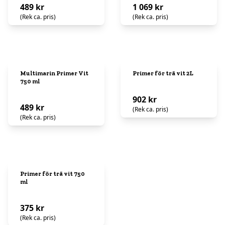
489 kr
1 069 kr
(Rek ca. pris)
(Rek ca. pris)
Multimarin Primer Vit
Primer för trä vit 2L
750 ml
902 kr
489 kr
(Rek ca. pris)
(Rek ca. pris)
Primer för trä vit 750
ml
375 kr
(Rek ca. pris)