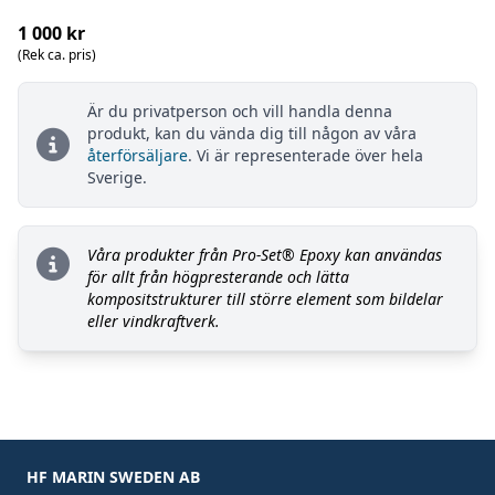
1 000 kr
(Rek ca. pris)
Är du privatperson och vill handla denna
produkt, kan du vända dig till någon av våra
återförsäljare
. Vi är representerade över hela
Sverige.
Våra produkter från Pro-Set® Epoxy kan användas
för allt från högpresterande och lätta
kompositstrukturer till större element som bildelar
eller vindkraftverk.
HF MARIN SWEDEN AB