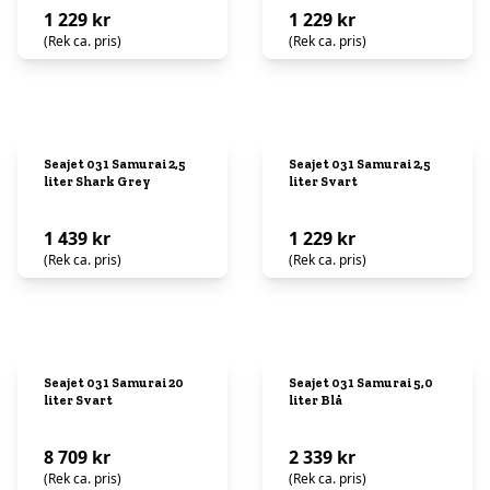
1 229 kr
1 229 kr
(Rek ca. pris)
(Rek ca. pris)
Seajet 031 Samurai 2,5
Seajet 031 Samurai 2,5
liter Shark Grey
liter Svart
1 439 kr
1 229 kr
(Rek ca. pris)
(Rek ca. pris)
Seajet 031 Samurai 20
Seajet 031 Samurai 5,0
liter Svart
liter Blå
8 709 kr
2 339 kr
(Rek ca. pris)
(Rek ca. pris)