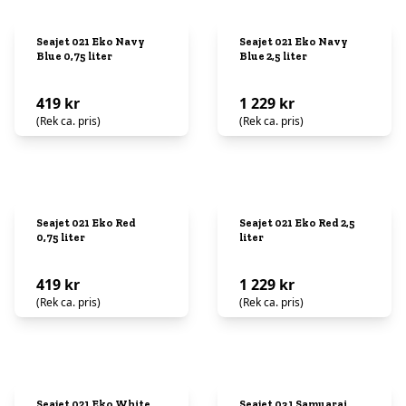
Seajet 021 Eko Navy
Seajet 021 Eko Navy
Blue 0,75 liter
Blue 2,5 liter
419 kr
1 229 kr
(Rek ca. pris)
(Rek ca. pris)
Seajet 021 Eko Red
Seajet 021 Eko Red 2,5
0,75 liter
liter
419 kr
1 229 kr
(Rek ca. pris)
(Rek ca. pris)
Seajet 021 Eko White
Seajet 031 Samuarai