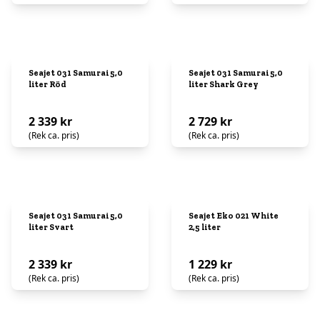
Seajet 031 Samurai 5,0
Seajet 031 Samurai 5,0
liter Röd
liter Shark Grey
2 339 kr
2 729 kr
(Rek ca. pris)
(Rek ca. pris)
Seajet 031 Samurai 5,0
Seajet Eko 021 White
liter Svart
2,5 liter
2 339 kr
1 229 kr
(Rek ca. pris)
(Rek ca. pris)