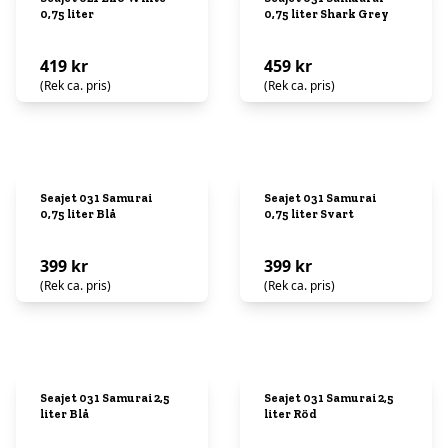
0,75 liter
0,75 liter Shark Grey
419 kr
459 kr
(Rek ca. pris)
(Rek ca. pris)
Seajet 031 Samurai
Seajet 031 Samurai
0,75 liter Blå
0,75 liter Svart
399 kr
399 kr
(Rek ca. pris)
(Rek ca. pris)
Seajet 031 Samurai 2,5
Seajet 031 Samurai 2,5
liter Blå
liter Röd