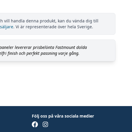
h vill handla denna produkt, kan du vända dig till
säljare
. Vi är representerade över hela Sverige.
 paneler levererar prisbelönta Fastmount dolda
fri finish och perfekt passning varje gång.
Följ oss på våra sociala medier