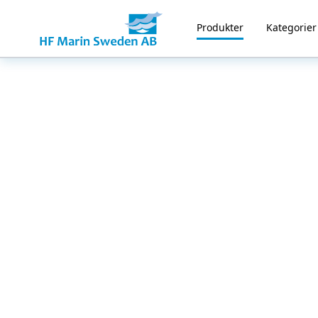
Produkter
Kategorier
Home