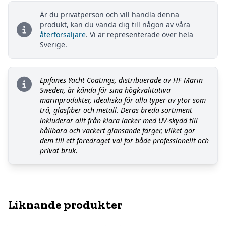
Är du privatperson och vill handla denna
produkt, kan du vända dig till någon av våra
återförsäljare
. Vi är representerade över hela
Sverige.
Epifanes Yacht Coatings, distribuerade av HF Marin
Sweden, är kända för sina högkvalitativa
marinprodukter, idealiska för alla typer av ytor som
trä, glasfiber och metall. Deras breda sortiment
inkluderar allt från klara lacker med UV-skydd till
hållbara och vackert glänsande färger, vilket gör
dem till ett föredraget val för både professionellt och
privat bruk.
Liknande produkter