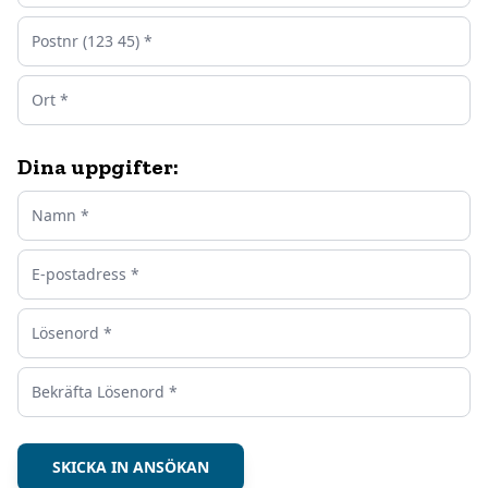
Dina uppgifter:
SKICKA IN ANSÖKAN