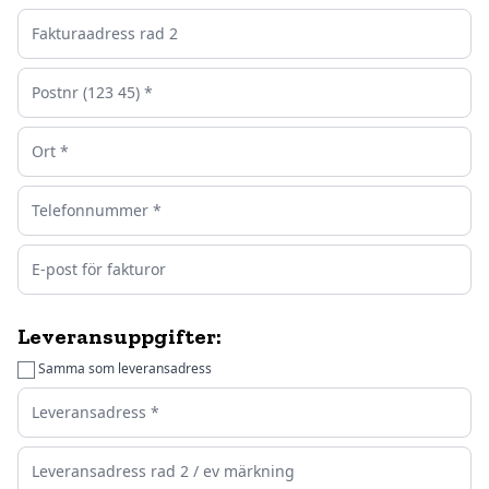
Leveransuppgifter:
Samma som leveransadress