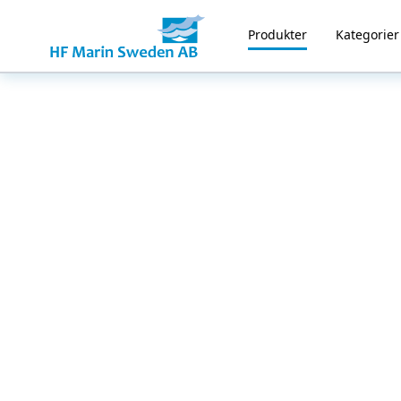
Produkter
Kategorier
Home