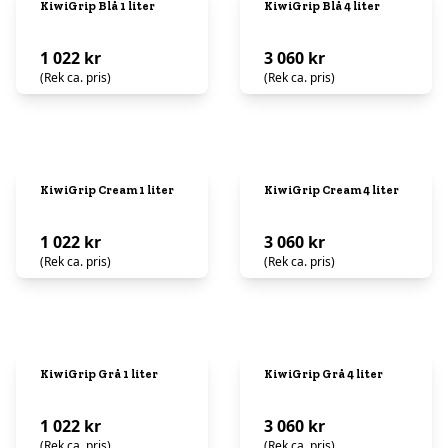
KiwiGrip Blå 1 liter
KiwiGrip Blå 4 liter
1 022 kr
3 060 kr
(Rek ca. pris)
(Rek ca. pris)
KiwiGrip Cream 1 liter
KiwiGrip Cream 4 liter
1 022 kr
3 060 kr
(Rek ca. pris)
(Rek ca. pris)
KiwiGrip Grå 1 liter
KiwiGrip Grå 4 liter
1 022 kr
3 060 kr
(Rek ca. pris)
(Rek ca. pris)