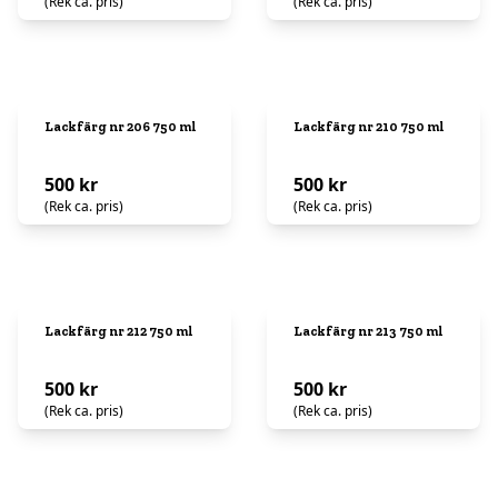
(Rek ca. pris)
(Rek ca. pris)
Lackfärg nr 206 750 ml
Lackfärg nr 210 750 ml
500 kr
500 kr
(Rek ca. pris)
(Rek ca. pris)
Lackfärg nr 212 750 ml
Lackfärg nr 213 750 ml
500 kr
500 kr
(Rek ca. pris)
(Rek ca. pris)