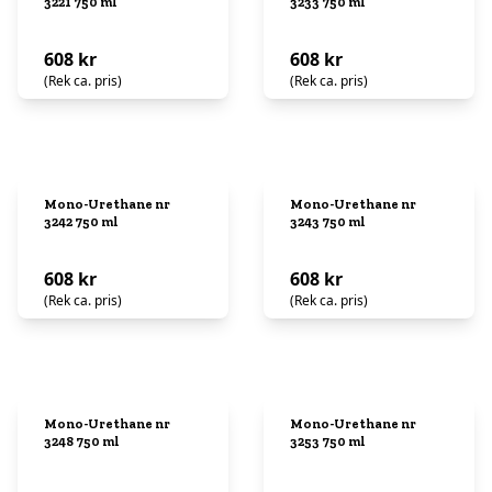
3221 750 ml
3233 750 ml
608 kr
608 kr
(Rek ca. pris)
(Rek ca. pris)
Mono-Urethane nr
Mono-Urethane nr
3242 750 ml
3243 750 ml
608 kr
608 kr
(Rek ca. pris)
(Rek ca. pris)
Mono-Urethane nr
Mono-Urethane nr
3248 750 ml
3253 750 ml