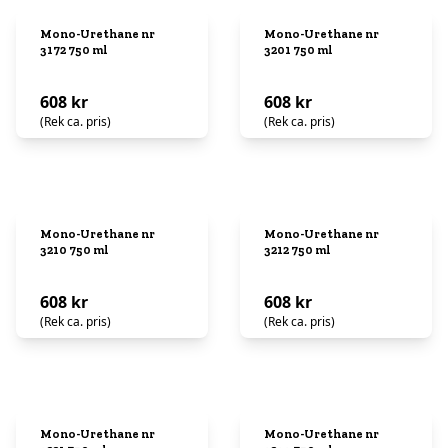
Mono-Urethane nr
Mono-Urethane nr
3172 750 ml
3201 750 ml
608 kr
608 kr
(Rek ca. pris)
(Rek ca. pris)
Mono-Urethane nr
Mono-Urethane nr
3210 750 ml
3212 750 ml
608 kr
608 kr
(Rek ca. pris)
(Rek ca. pris)
Mono-Urethane nr
Mono-Urethane nr