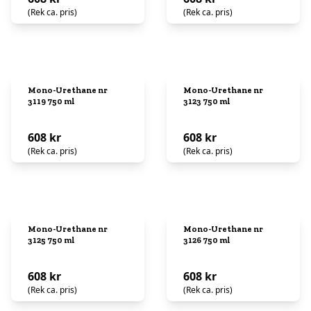
(Rek ca. pris)
(Rek ca. pris)
Mono-Urethane nr
Mono-Urethane nr
3119 750 ml
3123 750 ml
608 kr
608 kr
(Rek ca. pris)
(Rek ca. pris)
Mono-Urethane nr
Mono-Urethane nr
3125 750 ml
3126 750 ml
608 kr
608 kr
(Rek ca. pris)
(Rek ca. pris)