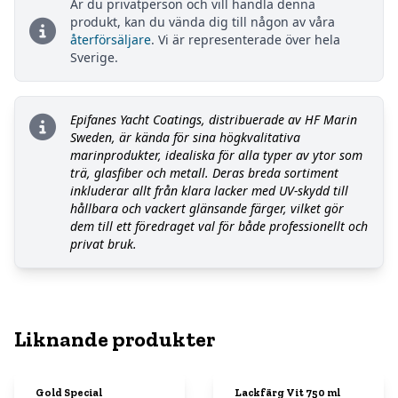
Är du privatperson och vill handla denna
produkt, kan du vända dig till någon av våra
återförsäljare
. Vi är representerade över hela
Sverige.
Epifanes Yacht Coatings, distribuerade av HF Marin
Sweden, är kända för sina högkvalitativa
marinprodukter, idealiska för alla typer av ytor som
trä, glasfiber och metall. Deras breda sortiment
inkluderar allt från klara lacker med UV-skydd till
hållbara och vackert glänsande färger, vilket gör
dem till ett föredraget val för både professionellt och
privat bruk.
Liknande produkter
Gold Special
Lackfärg Vit 750 ml