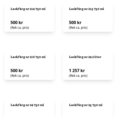
Lackfärg nr 214 750 ml
Lackfärg nr 215 750 ml
500 kr
500 kr
(Rek ca. pris)
(Rek ca. pris)
Lackfärg nr 216 750 ml
Lackfärg nr 24 2 liter
500 kr
1 257 kr
(Rek ca. pris)
(Rek ca. pris)
Lackfärg nr 24 750 ml
Lackfärg nr 25 750 ml