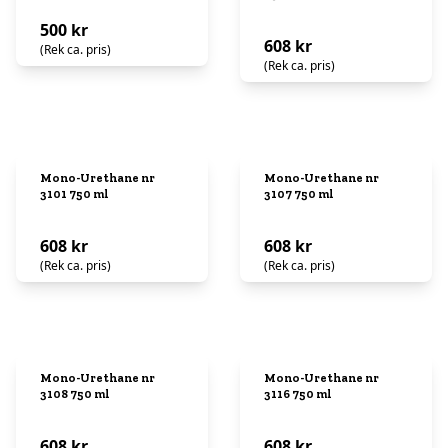
500 kr
608 kr
(Rek ca. pris)
(Rek ca. pris)
Mono-Urethane nr
Mono-Urethane nr
3101 750 ml
3107 750 ml
608 kr
608 kr
(Rek ca. pris)
(Rek ca. pris)
Mono-Urethane nr
Mono-Urethane nr
3108 750 ml
3116 750 ml
608 kr
608 kr