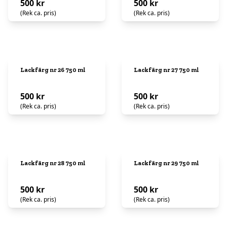
500 kr
500 kr
(Rek ca. pris)
(Rek ca. pris)
Lackfärg nr 26 750 ml
Lackfärg nr 27 750 ml
500 kr
500 kr
(Rek ca. pris)
(Rek ca. pris)
Lackfärg nr 28 750 ml
Lackfärg nr 29 750 ml
500 kr
500 kr
(Rek ca. pris)
(Rek ca. pris)