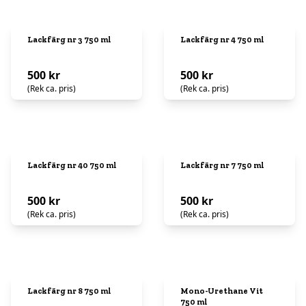
Lackfärg nr 3 750 ml
Lackfärg nr 4 750 ml
500 kr
500 kr
(Rek ca. pris)
(Rek ca. pris)
Lackfärg nr 40 750 ml
Lackfärg nr 7 750 ml
500 kr
500 kr
(Rek ca. pris)
(Rek ca. pris)
Lackfärg nr 8 750 ml
Mono-Urethane Vit
750 ml