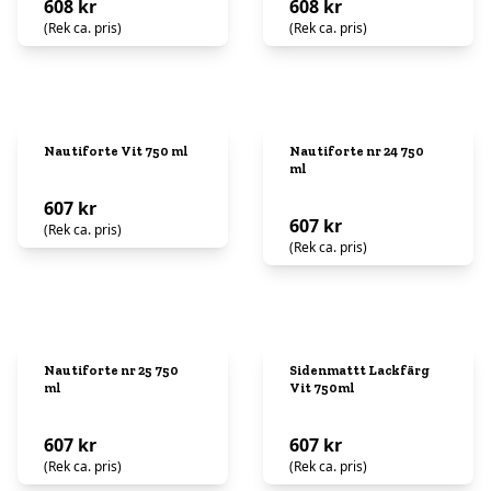
608 kr
608 kr
(Rek ca. pris)
(Rek ca. pris)
Nautiforte Vit 750 ml
Nautiforte nr 24 750
ml
607 kr
607 kr
(Rek ca. pris)
(Rek ca. pris)
Nautiforte nr 25 750
Sidenmattt Lackfärg
ml
Vit 750ml
607 kr
607 kr
(Rek ca. pris)
(Rek ca. pris)