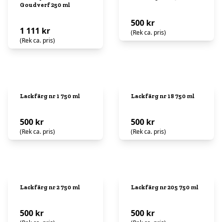
Goudverf 250 ml
500 kr
1 111 kr
(Rek ca. pris)
(Rek ca. pris)
Lackfärg nr 1 750 ml
Lackfärg nr 18 750 ml
500 kr
500 kr
(Rek ca. pris)
(Rek ca. pris)
Lackfärg nr 2 750 ml
Lackfärg nr 205 750 ml
500 kr
500 kr