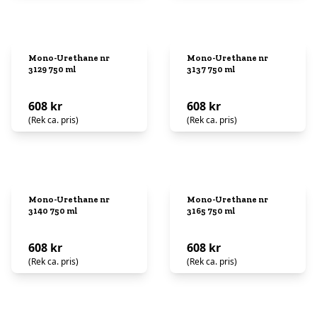
Mono-Urethane nr
Mono-Urethane nr
3129 750 ml
3137 750 ml
608 kr
608 kr
(Rek ca. pris)
(Rek ca. pris)
Mono-Urethane nr
Mono-Urethane nr
3140 750 ml
3165 750 ml
608 kr
608 kr
(Rek ca. pris)
(Rek ca. pris)