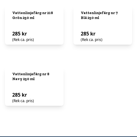
Vattenlinjefärg nr 218
Vattenlinjefärg nr 7
Grön 250 ml
Blå 250 ml
285 kr
285 kr
(Rek ca. pris)
(Rek ca. pris)
Vattenlinjefärg nr 8
Navy 250 ml
285 kr
(Rek ca. pris)