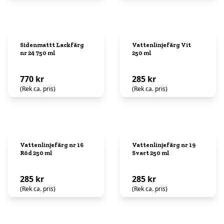
Sidenmattt Lackfärg
Vattenlinjefärg Vit
nr 24 750 ml
250 ml
770 kr
285 kr
(Rek ca. pris)
(Rek ca. pris)
Vattenlinjefärg nr 16
Vattenlinjefärg nr 19
Röd 250 ml
Svart 250 ml
285 kr
285 kr
(Rek ca. pris)
(Rek ca. pris)