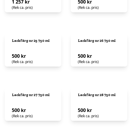
1 257 kr
500 kr
(Rek ca. pris)
(Rek ca. pris)
Lackfärg nr 25 750 ml
Lackfärg nr 26 750 ml
500 kr
500 kr
(Rek ca. pris)
(Rek ca. pris)
Lackfärg nr 27 750 ml
Lackfärg nr 28 750 ml
500 kr
500 kr
(Rek ca. pris)
(Rek ca. pris)