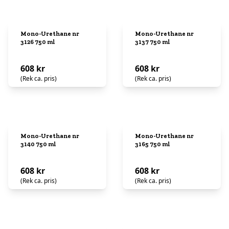
Mono-Urethane nr
Mono-Urethane nr
3126 750 ml
3137 750 ml
608 kr
608 kr
(Rek ca. pris)
(Rek ca. pris)
Mono-Urethane nr
Mono-Urethane nr
3140 750 ml
3165 750 ml
608 kr
608 kr
(Rek ca. pris)
(Rek ca. pris)