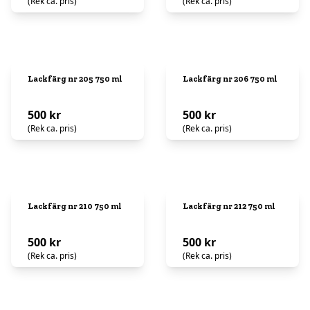
(Rek ca. pris)
(Rek ca. pris)
Lackfärg nr 205 750 ml
Lackfärg nr 206 750 ml
500 kr
500 kr
(Rek ca. pris)
(Rek ca. pris)
Lackfärg nr 210 750 ml
Lackfärg nr 212 750 ml
500 kr
500 kr
(Rek ca. pris)
(Rek ca. pris)