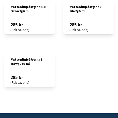
Vattenlinjefärg nr 218
Vattenlinjefärg nr 7
Grön 250 ml
Blå 250 ml
285 kr
285 kr
(Rek ca. pris)
(Rek ca. pris)
Vattenlinjefärg nr 8
Navy 250 ml
285 kr
(Rek ca. pris)