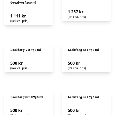
Goudverf 250 ml
1 257 kr
1 111 kr
(Rek ca. pris)
(Rek ca. pris)
Lackfärg Vit 750 ml
Lackfärg nr 1 750 ml
500 kr
500 kr
(Rek ca. pris)
(Rek ca. pris)
Lackfärg nr 18 750 ml
Lackfärg nr 2 750 ml
500 kr
500 kr