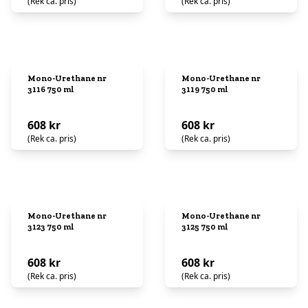
(Rek ca. pris)
(Rek ca. pris)
Mono-Urethane nr
Mono-Urethane nr
3116 750 ml
3119 750 ml
608 kr
608 kr
(Rek ca. pris)
(Rek ca. pris)
Mono-Urethane nr
Mono-Urethane nr
3123 750 ml
3125 750 ml
608 kr
608 kr
(Rek ca. pris)
(Rek ca. pris)