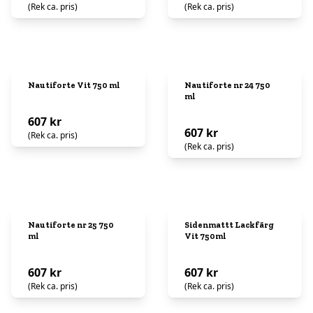
(Rek ca. pris)
(Rek ca. pris)
Nautiforte Vit 750 ml
Nautiforte nr 24 750
ml
607 kr
607 kr
(Rek ca. pris)
(Rek ca. pris)
Nautiforte nr 25 750
Sidenmattt Lackfärg
ml
Vit 750ml
607 kr
607 kr
(Rek ca. pris)
(Rek ca. pris)