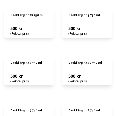
Lackfärg nr 29 750 ml
Lackfärg nr 3 750 ml
500 kr
500 kr
(Rek ca. pris)
(Rek ca. pris)
Lackfärg nr 4 750 ml
Lackfärg nr 40 750 ml
500 kr
500 kr
(Rek ca. pris)
(Rek ca. pris)
Lackfärg nr 7 750 ml
Lackfärg nr 8 750 ml