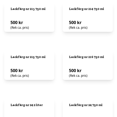
Lackfärg nr 213 750 ml
Lackfärg nr 214 750 ml
500 kr
500 kr
(Rek ca. pris)
(Rek ca. pris)
Lackfärg nr 215 750 ml
Lackfärg nr 216 750 ml
500 kr
500 kr
(Rek ca. pris)
(Rek ca. pris)
Lackfärg nr 24 2 liter
Lackfärg nr 24 750 ml