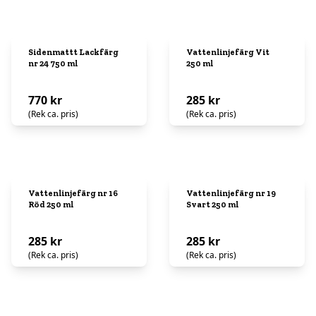
Sidenmattt Lackfärg
Vattenlinjefärg Vit
nr 24 750 ml
250 ml
770 kr
285 kr
(Rek ca. pris)
(Rek ca. pris)
Vattenlinjefärg nr 16
Vattenlinjefärg nr 19
Röd 250 ml
Svart 250 ml
285 kr
285 kr
(Rek ca. pris)
(Rek ca. pris)