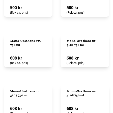
500 kr
500 kr
(Rek ca. pris)
(Rek ca. pris)
Mono-Urethane Vit
Mono-Urethane nr
750 ml
3101 750 ml
608 kr
608 kr
(Rek ca. pris)
(Rek ca. pris)
Mono-Urethane nr
Mono-Urethane nr
3107 750 ml
3108 750 ml
608 kr
608 kr