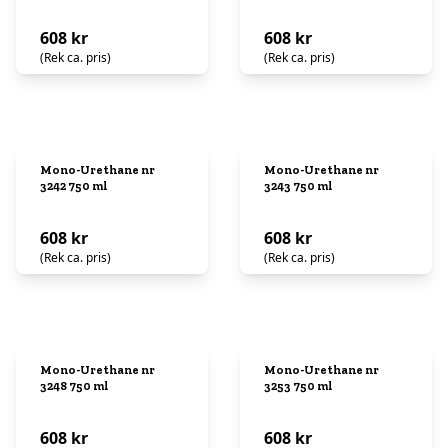
608 kr
608 kr
(Rek ca. pris)
(Rek ca. pris)
Mono-Urethane nr
Mono-Urethane nr
3242 750 ml
3243 750 ml
608 kr
608 kr
(Rek ca. pris)
(Rek ca. pris)
Mono-Urethane nr
Mono-Urethane nr
3248 750 ml
3253 750 ml
608 kr
608 kr