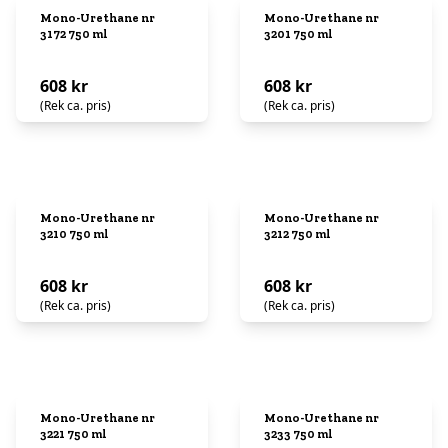
Mono-Urethane nr
Mono-Urethane nr
3172 750 ml
3201 750 ml
608 kr
608 kr
(Rek ca. pris)
(Rek ca. pris)
Mono-Urethane nr
Mono-Urethane nr
3210 750 ml
3212 750 ml
608 kr
608 kr
(Rek ca. pris)
(Rek ca. pris)
Mono-Urethane nr
Mono-Urethane nr
3221 750 ml
3233 750 ml