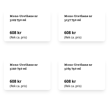
Mono-Urethane nr
Mono-Urethane nr
3129 750 ml
3137 750 ml
608 kr
608 kr
(Rek ca. pris)
(Rek ca. pris)
Mono-Urethane nr
Mono-Urethane nr
3140 750 ml
3165 750 ml
608 kr
608 kr
(Rek ca. pris)
(Rek ca. pris)