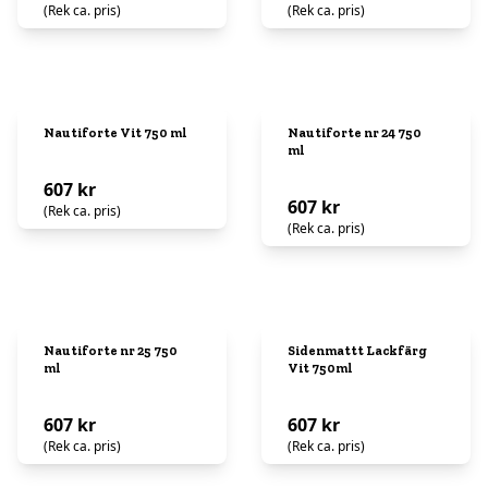
(Rek ca. pris)
(Rek ca. pris)
Nautiforte Vit 750 ml
Nautiforte nr 24 750
ml
607 kr
607 kr
(Rek ca. pris)
(Rek ca. pris)
Nautiforte nr 25 750
Sidenmattt Lackfärg
ml
Vit 750ml
607 kr
607 kr
(Rek ca. pris)
(Rek ca. pris)