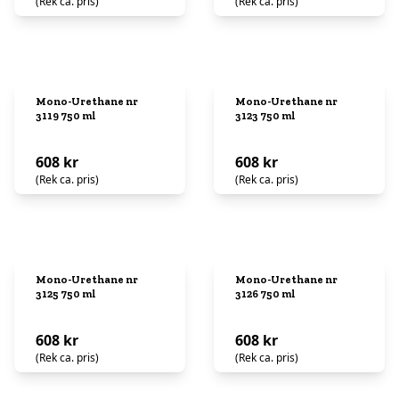
(Rek ca. pris)
(Rek ca. pris)
Mono-Urethane nr
Mono-Urethane nr
3119 750 ml
3123 750 ml
608 kr
608 kr
(Rek ca. pris)
(Rek ca. pris)
Mono-Urethane nr
Mono-Urethane nr
3125 750 ml
3126 750 ml
608 kr
608 kr
(Rek ca. pris)
(Rek ca. pris)