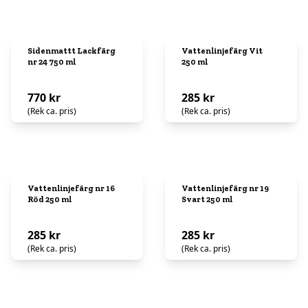
Sidenmattt Lackfärg
Vattenlinjefärg Vit
nr 24 750 ml
250 ml
770 kr
285 kr
(Rek ca. pris)
(Rek ca. pris)
Vattenlinjefärg nr 16
Vattenlinjefärg nr 19
Röd 250 ml
Svart 250 ml
285 kr
285 kr
(Rek ca. pris)
(Rek ca. pris)