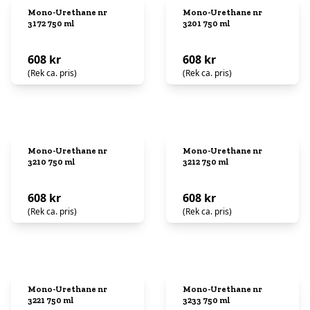
Mono-Urethane nr
Mono-Urethane nr
3172 750 ml
3201 750 ml
608 kr
608 kr
(Rek ca. pris)
(Rek ca. pris)
Mono-Urethane nr
Mono-Urethane nr
3210 750 ml
3212 750 ml
608 kr
608 kr
(Rek ca. pris)
(Rek ca. pris)
Mono-Urethane nr
Mono-Urethane nr
3221 750 ml
3233 750 ml