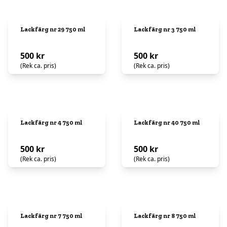
Lackfärg nr 29 750 ml
Lackfärg nr 3 750 ml
500 kr
500 kr
(Rek ca. pris)
(Rek ca. pris)
Lackfärg nr 4 750 ml
Lackfärg nr 40 750 ml
500 kr
500 kr
(Rek ca. pris)
(Rek ca. pris)
Lackfärg nr 7 750 ml
Lackfärg nr 8 750 ml