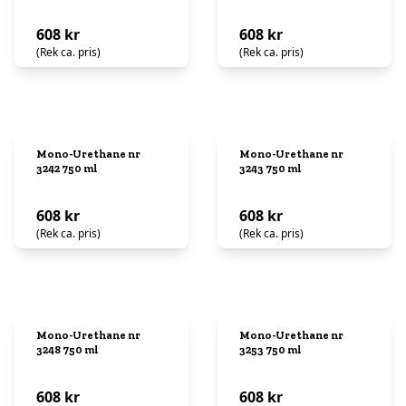
608 kr
608 kr
(Rek ca. pris)
(Rek ca. pris)
Mono-Urethane nr
Mono-Urethane nr
3242 750 ml
3243 750 ml
608 kr
608 kr
(Rek ca. pris)
(Rek ca. pris)
Mono-Urethane nr
Mono-Urethane nr
3248 750 ml
3253 750 ml
608 kr
608 kr