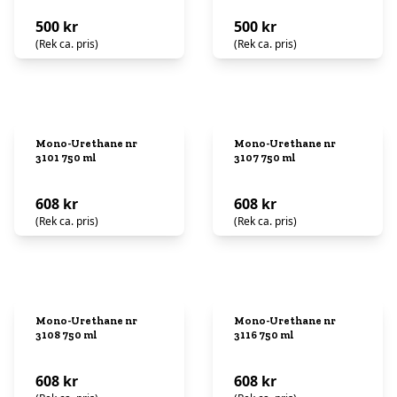
500 kr
500 kr
(Rek ca. pris)
(Rek ca. pris)
Mono-Urethane nr
Mono-Urethane nr
3101 750 ml
3107 750 ml
608 kr
608 kr
(Rek ca. pris)
(Rek ca. pris)
Mono-Urethane nr
Mono-Urethane nr
3108 750 ml
3116 750 ml
608 kr
608 kr