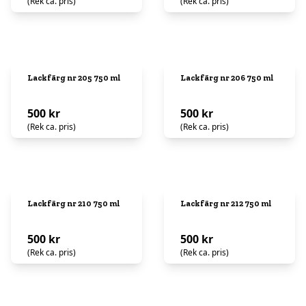
(Rek ca. pris)
(Rek ca. pris)
Lackfärg nr 205 750 ml
Lackfärg nr 206 750 ml
500 kr
500 kr
(Rek ca. pris)
(Rek ca. pris)
Lackfärg nr 210 750 ml
Lackfärg nr 212 750 ml
500 kr
500 kr
(Rek ca. pris)
(Rek ca. pris)