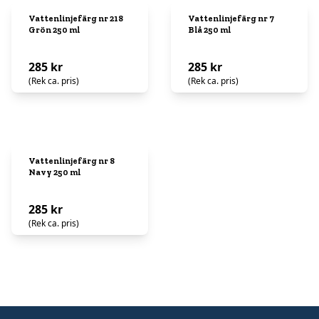
Vattenlinjefärg nr 218
Vattenlinjefärg nr 7
Grön 250 ml
Blå 250 ml
285 kr
285 kr
(Rek ca. pris)
(Rek ca. pris)
Vattenlinjefärg nr 8
Navy 250 ml
285 kr
(Rek ca. pris)