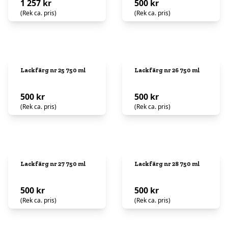
1 257 kr
500 kr
(Rek ca. pris)
(Rek ca. pris)
Lackfärg nr 25 750 ml
Lackfärg nr 26 750 ml
500 kr
500 kr
(Rek ca. pris)
(Rek ca. pris)
Lackfärg nr 27 750 ml
Lackfärg nr 28 750 ml
500 kr
500 kr
(Rek ca. pris)
(Rek ca. pris)