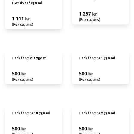
Goudverf 250 ml
1 257 kr
1 111 kr
(Rek ca. pris)
(Rek ca. pris)
Lackfärg Vit 750 ml
Lackfärg nr 1 750 ml
500 kr
500 kr
(Rek ca. pris)
(Rek ca. pris)
Lackfärg nr 18 750 ml
Lackfärg nr 2 750 ml
500 kr
500 kr