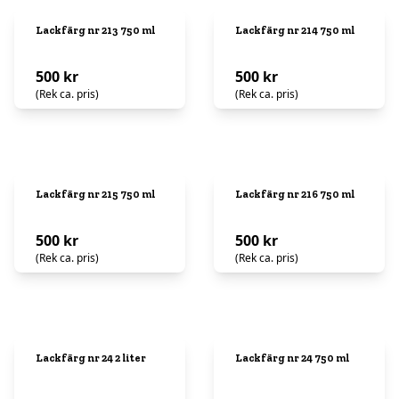
Lackfärg nr 213 750 ml
Lackfärg nr 214 750 ml
500 kr
500 kr
(Rek ca. pris)
(Rek ca. pris)
Lackfärg nr 215 750 ml
Lackfärg nr 216 750 ml
500 kr
500 kr
(Rek ca. pris)
(Rek ca. pris)
Lackfärg nr 24 2 liter
Lackfärg nr 24 750 ml