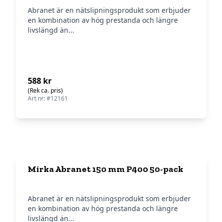
Abranet är en nätslipningsprodukt som erbjuder
en kombination av hög prestanda och längre
livslängd än...
588 kr
(Rek ca. pris)
Art nr: #12161
Mirka Abranet 150 mm P400 50-pack
Abranet är en nätslipningsprodukt som erbjuder
en kombination av hög prestanda och längre
livslängd än...