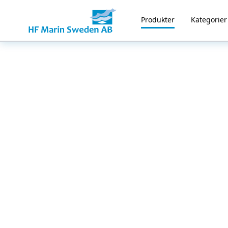
Produkter
Kategorier
Home