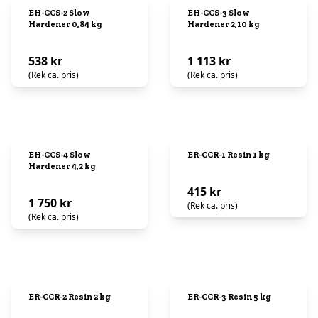
EH-CCS-2 Slow
EH-CCS-3 Slow
Hardener 0,84 kg
Hardener 2,10 kg
538 kr
1 113 kr
(Rek ca. pris)
(Rek ca. pris)
EH-CCS-4 Slow
ER-CCR-1 Resin 1 kg
Hardener 4,2 kg
415 kr
1 750 kr
(Rek ca. pris)
(Rek ca. pris)
ER-CCR-2 Resin 2 kg
ER-CCR-3 Resin 5 kg