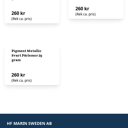
260 kr
260 kr
(Rek ca. pris)
(Rek ca. pris)
Pigment Metallic
Svart Pärlemor 25
gram
260 kr
(Rek ca. pris)
HF MARIN SWEDEN AB