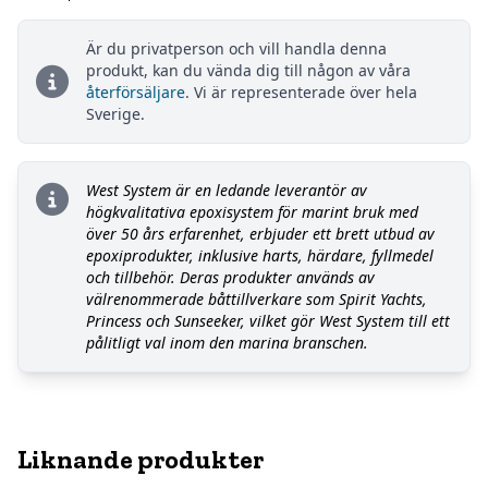
Är du privatperson och vill handla denna
produkt, kan du vända dig till någon av våra
återförsäljare
. Vi är representerade över hela
Sverige.
West System är en ledande leverantör av
högkvalitativa epoxisystem för marint bruk med
över 50 års erfarenhet, erbjuder ett brett utbud av
epoxiprodukter, inklusive harts, härdare, fyllmedel
och tillbehör. Deras produkter används av
välrenommerade båttillverkare som Spirit Yachts,
Princess och Sunseeker, vilket gör West System till ett
pålitligt val inom den marina branschen.
Liknande produkter