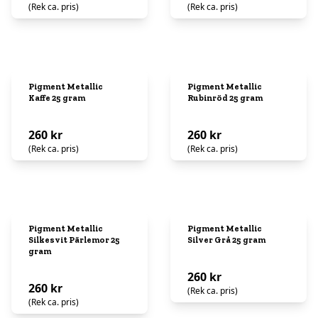
(Rek ca. pris)
(Rek ca. pris)
Pigment Metallic
Pigment Metallic
Kaffe 25 gram
Rubinröd 25 gram
260 kr
260 kr
(Rek ca. pris)
(Rek ca. pris)
Pigment Metallic
Pigment Metallic
Silkesvit Pärlemor 25
Silver Grå 25 gram
gram
260 kr
260 kr
(Rek ca. pris)
(Rek ca. pris)