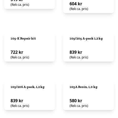
604 kr
(Rek ca. pris)
(Rek ca. pris)
105-K Repair kit
105/205 A-pack 1,2 kg
722 kr
839 kr
(Rek ca. pris)
(Rek ca. pris)
105/206 A-pack, 1,2 kg
105A Resin, 1,0 kg
839 kr
580 kr
(Rek ca. pris)
(Rek ca. pris)