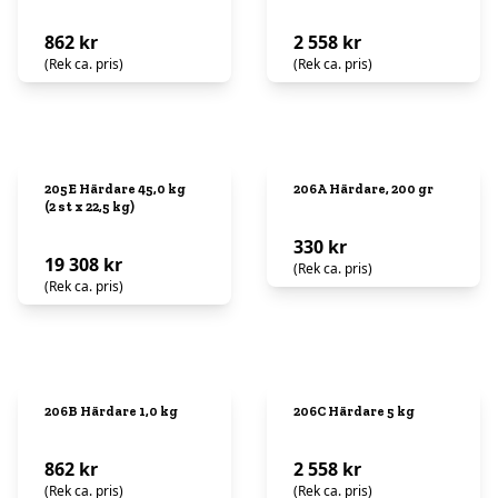
862 kr
2 558 kr
(Rek ca. pris)
(Rek ca. pris)
205E Härdare 45,0 kg
206A Härdare, 200 gr
(2 st x 22,5 kg)
330 kr
19 308 kr
(Rek ca. pris)
(Rek ca. pris)
206B Härdare 1,0 kg
206C Härdare 5 kg
862 kr
2 558 kr
(Rek ca. pris)
(Rek ca. pris)