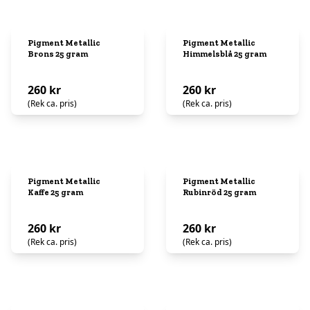
Pigment Metallic
Pigment Metallic
Brons 25 gram
Himmelsblå 25 gram
260 kr
260 kr
(Rek ca. pris)
(Rek ca. pris)
Pigment Metallic
Pigment Metallic
Kaffe 25 gram
Rubinröd 25 gram
260 kr
260 kr
(Rek ca. pris)
(Rek ca. pris)