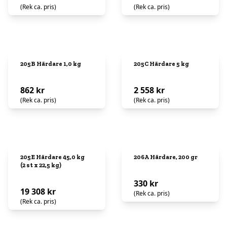
(Rek ca. pris)
(Rek ca. pris)
205B Härdare 1,0 kg
205C Härdare 5 kg
862 kr
2 558 kr
(Rek ca. pris)
(Rek ca. pris)
205E Härdare 45,0 kg
206A Härdare, 200 gr
(2 st x 22,5 kg)
330 kr
19 308 kr
(Rek ca. pris)
(Rek ca. pris)