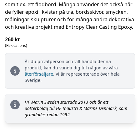
som t.ex. ett flodbord. Många använder det också när
de fyller epoxi i kvistar på trä, bordsskivor, smycken,
målningar, skulpturer och för många andra dekorativa
och kreativa projekt med Entropy Clear Casting Epoxy.
260 kr
(Rek ca. pris)
Är du privatperson och vill handla denna
produkt, kan du vända dig till någon av våra
återförsäljare
. Vi är representerade över hela
Sverige.
HF Marin Sweden startade 2013 och är ett
dotterbolag till HF Industri & Marine Denmark, som
grundades redan 1992.