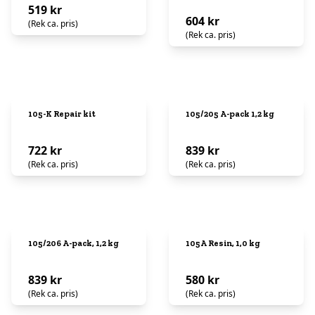
519 kr
604 kr
(Rek ca. pris)
(Rek ca. pris)
105-K Repair kit
105/205 A-pack 1,2 kg
722 kr
839 kr
(Rek ca. pris)
(Rek ca. pris)
105/206 A-pack, 1,2 kg
105A Resin, 1,0 kg
839 kr
580 kr
(Rek ca. pris)
(Rek ca. pris)