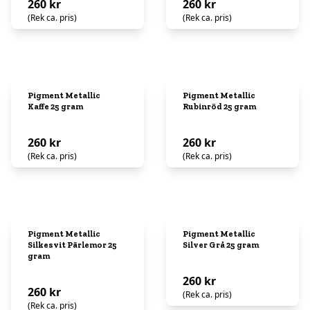
260 kr
260 kr
(Rek ca. pris)
(Rek ca. pris)
Pigment Metallic
Pigment Metallic
Kaffe 25 gram
Rubinröd 25 gram
260 kr
260 kr
(Rek ca. pris)
(Rek ca. pris)
Pigment Metallic
Pigment Metallic
Silkesvit Pärlemor 25
Silver Grå 25 gram
gram
260 kr
260 kr
(Rek ca. pris)
(Rek ca. pris)