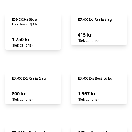
EH-CCS-4 Slow
ER-CCR-1 Resin 1 kg
Hardener 4,2 kg
415 kr
1 750 kr
(Rek ca. pris)
(Rek ca. pris)
ER-CCR-2 Resin 2 kg
ER-CCR-3 Resin 5 kg
800 kr
1 567 kr
(Rek ca. pris)
(Rek ca. pris)